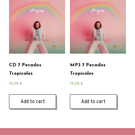
CD 7 Pecados
MP3 7 Pecados
Tropicales
Tropicales
10,00
€
10,00
€
Add to cart
Add to cart