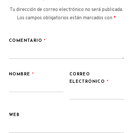
Tu dirección de correo electrónico no será publicada.
Los campos obligatorios están marcados con
*
COMENTARIO
*
NOMBRE
*
CORREO
ELECTRÓNICO
*
WEB